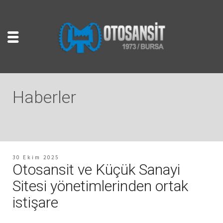
Haberler
30 Ekim 2025
Otosansit ve Küçük Sanayi
Sitesi yönetimlerinden ortak
istişare