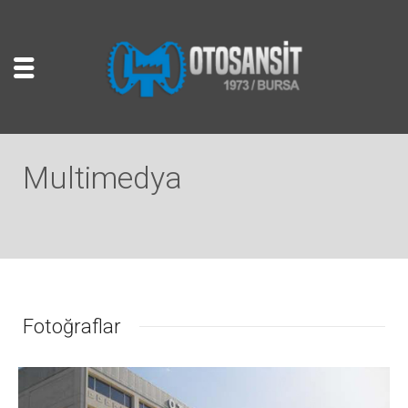
Multimedya
Fotoğraflar